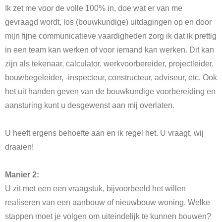
Ik zet me voor de volle 100% in, doe wat er van me
gevraagd wordt, los (bouwkundige) uitdagingen op en door
mijn fijne communicatieve vaardigheden zorg ik dat ik prettig
in een team kan werken of voor iemand kan werken. Dit kan
zijn als tekenaar, calculator, werkvoorbereider, projectleider,
bouwbegeleider, -inspecteur, constructeur, adviseur, etc. Ook
het uit handen geven van de bouwkundige voorbereiding en
aansturing kunt u desgewenst aan mij overlaten.
U heeft ergens behoefte aan en ik regel het. U vraagt, wij
draaien!
Manier 2:
U zit met een een vraagstuk, bijvoorbeeld het willen
realiseren van een aanbouw of nieuwbouw woning. Welke
stappen moet je volgen om uiteindelijk te kunnen bouwen?