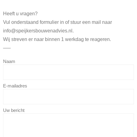
Heeft u vragen?
Vul onderstaand formulier in of stuur een mail naar
info@speijkersbouwenadvies.nl.
Wij streven er naar binnen 1 werkdag te reageren.
—–
Naam
E-mailadres
Uw bericht