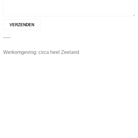
—–
Werkomgeving: circa heel Zeeland